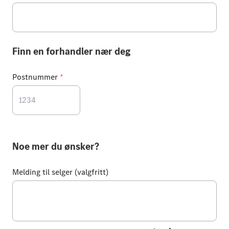
Finn en forhandler nær deg
Postnummer
*
Noe mer du ønsker?
Melding til selger (valgfritt)