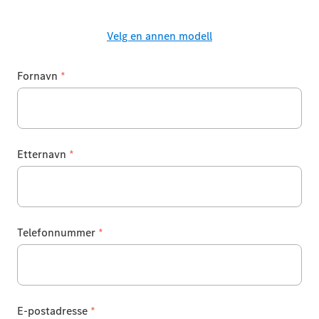
Velg en annen modell
Fornavn
*
Etternavn
*
Telefonnummer
*
E-postadresse
*