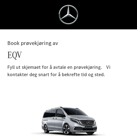
Book prøvekjøring av
EQV
Fyll ut skjemaet for å avtale en prøvekjøring. Vi
kontakter deg snart for å bekrefte tid og sted.